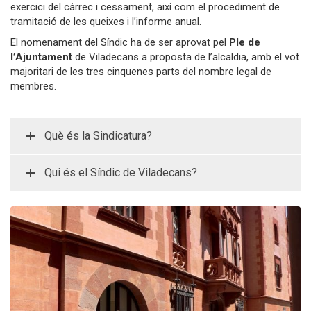
exercici del càrrec i cessament, així com el procediment de
tramitació de les queixes i l’informe anual.
El nomenament del Síndic ha de ser aprovat pel
Ple de
l’Ajuntament
de Viladecans a proposta de l’alcaldia, amb el vot
majoritari de les tres cinquenes parts del nombre legal de
membres.
Què és la Sindicatura?
Qui és el Síndic de Viladecans?