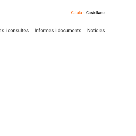
Català
Castellano
s i consultes
Informes i documents
Noticies