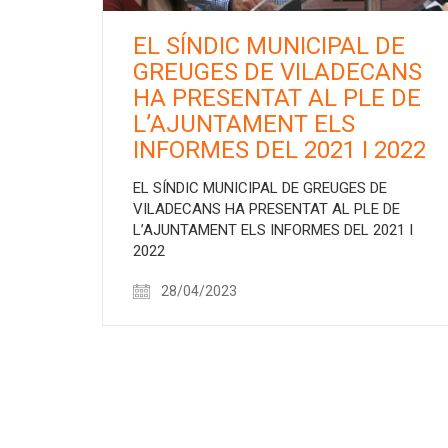
EL SÍNDIC MUNICIPAL DE
GREUGES DE VILADECANS
HA PRESENTAT AL PLE DE
L’AJUNTAMENT ELS
INFORMES DEL 2021 I 2022
EL SÍNDIC MUNICIPAL DE GREUGES DE
VILADECANS HA PRESENTAT AL PLE DE
L’AJUNTAMENT ELS INFORMES DEL 2021 I
2022
28/04/2023