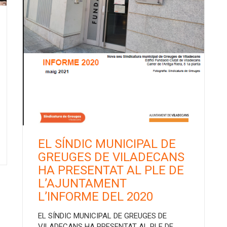
EL SÍNDIC MUNICIPAL DE
GREUGES DE VILADECANS
HA PRESENTAT AL PLE DE
L’AJUNTAMENT
L’INFORME DEL 2020
EL SÍNDIC MUNICIPAL DE GREUGES DE
VILADECANS HA PRESENTAT AL PLE DE